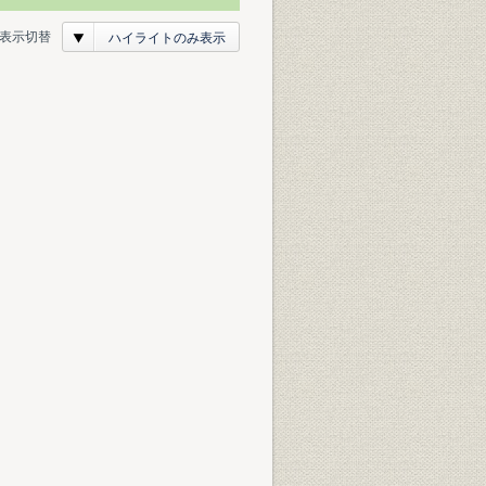
表示切替
ハイライトのみ表示