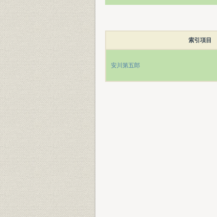
索引項目
安川第五郎