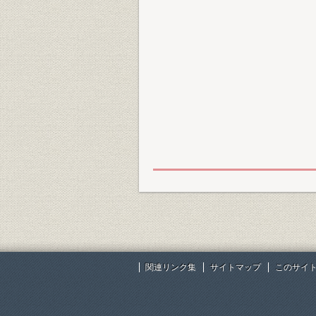
関連リンク集
サイトマップ
このサイ