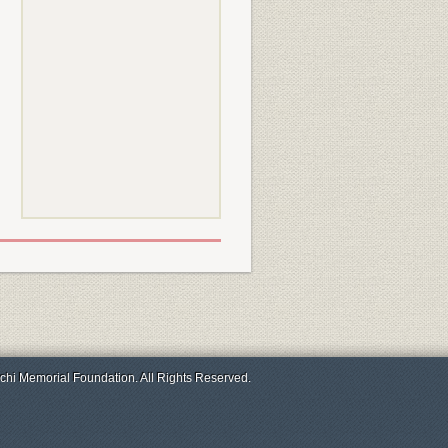
chi Memorial Foundation. All Rights Reserved.