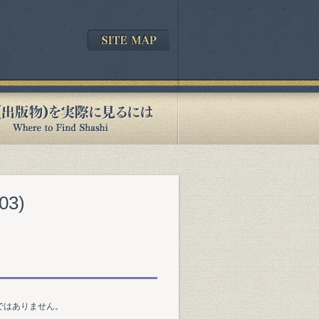
03)
ではありません。