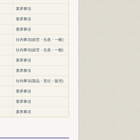
業界事項
業界事項
業界事項
社内事項(経営・生産・一般)
社内事項(経営・生産・一般)
業界事項
業界事項
社内事項(製品・宣伝・販売)
業界事項
業界事項
業界事項