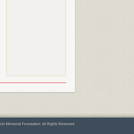
chi Memorial Foundation. All Rights Reserved.