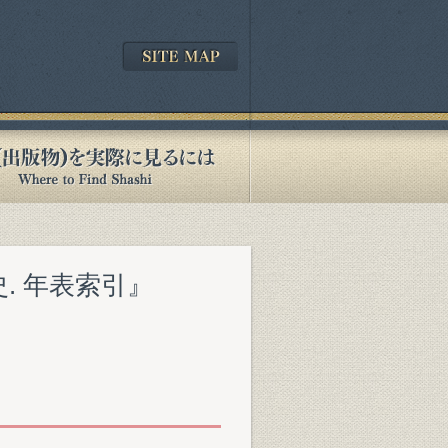
. 年表索引』