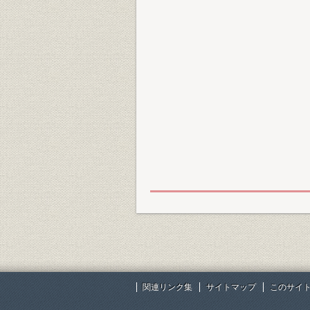
関連リンク集
サイトマップ
このサイ