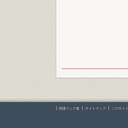
関連リンク集
サイトマップ
このサイ