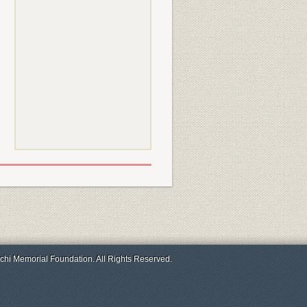
chi Memorial Foundation. All Rights Reserved.