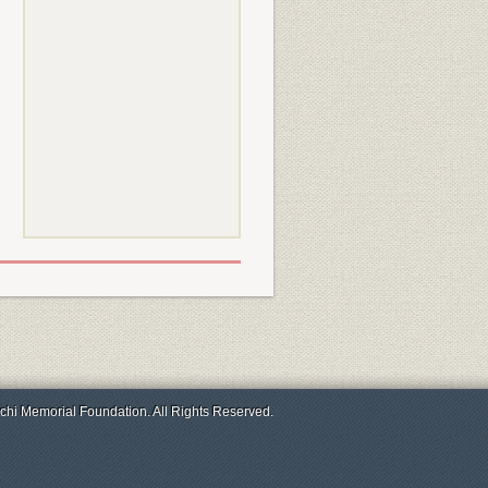
chi Memorial Foundation. All Rights Reserved.