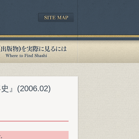
2006.02)
す。