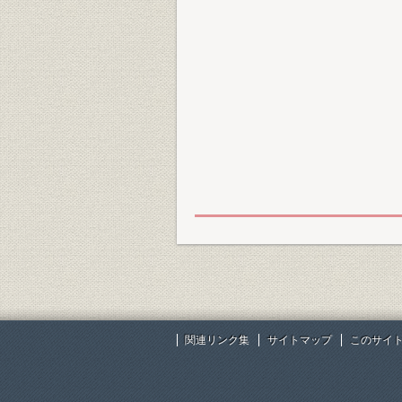
関連リンク集
サイトマップ
このサイ