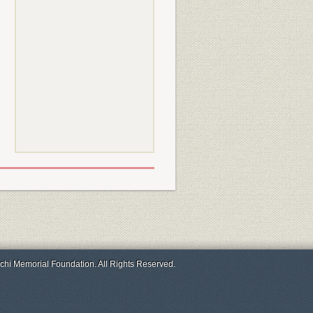
chi Memorial Foundation. All Rights Reserved.