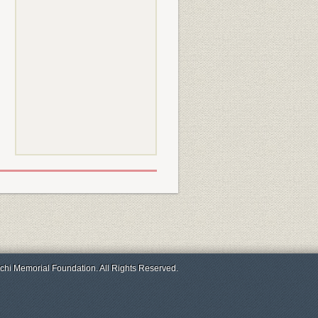
chi Memorial Foundation. All Rights Reserved.