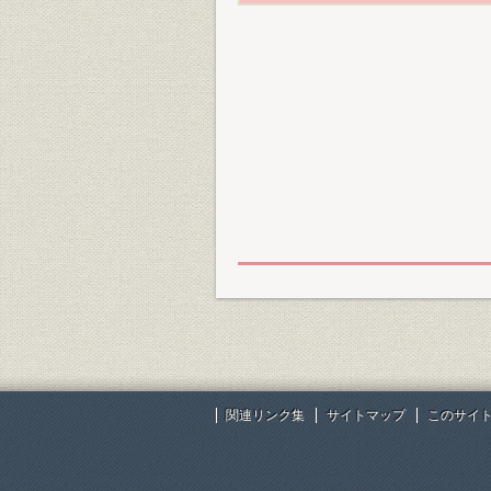
関連リンク集
サイトマップ
このサイ