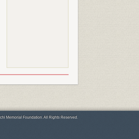
chi Memorial Foundation. All Rights Reserved.