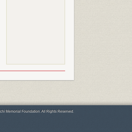
chi Memorial Foundation. All Rights Reserved.