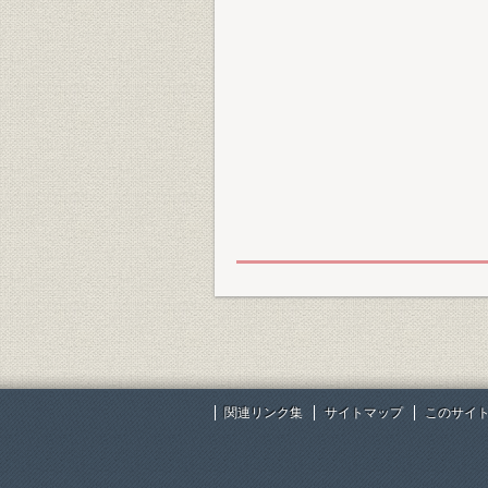
関連リンク集
サイトマップ
このサイ