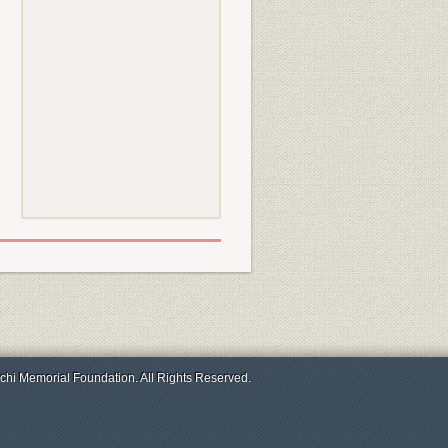
chi Memorial Foundation. All Rights Reserved.