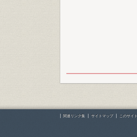
関連リンク集
サイトマップ
このサイ