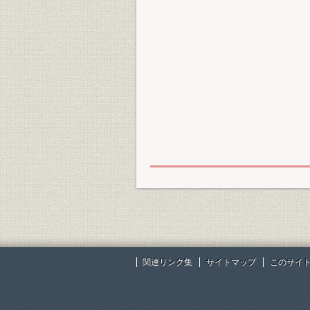
関連リンク集
サイトマップ
このサイ