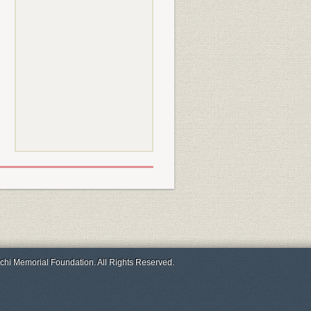
chi Memorial Foundation. All Rights Reserved.