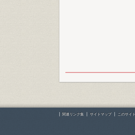
関連リンク集
サイトマップ
このサイ