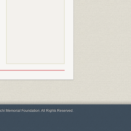
chi Memorial Foundation. All Rights Reserved.