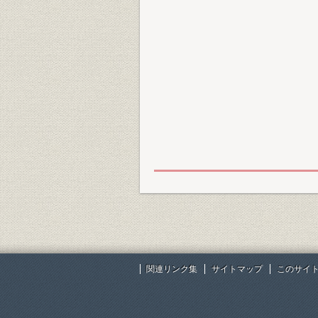
関連リンク集
サイトマップ
このサイ