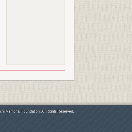
chi Memorial Foundation. All Rights Reserved.