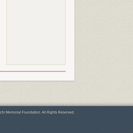
chi Memorial Foundation. All Rights Reserved.