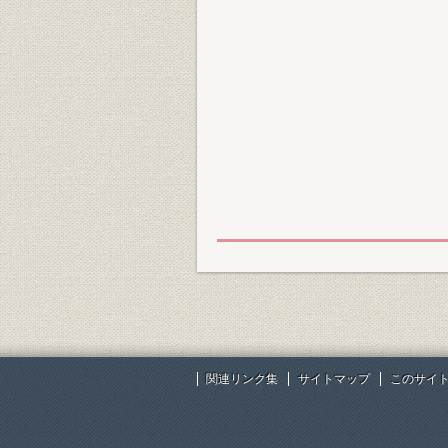
関連リンク集
サイトマップ
このサイ