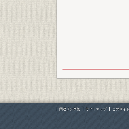
関連リンク集
サイトマップ
このサイ