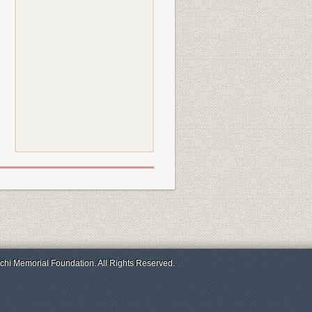
chi Memorial Foundation. All Rights Reserved.