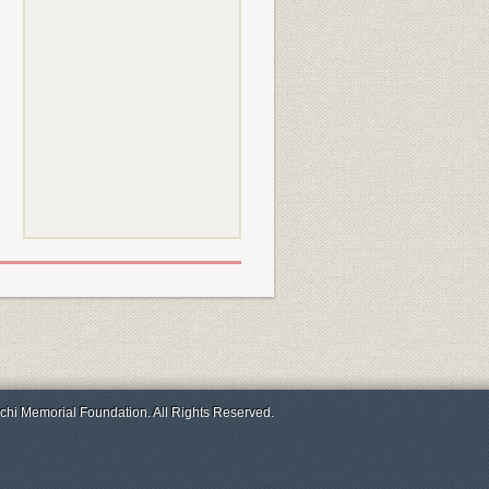
chi Memorial Foundation. All Rights Reserved.