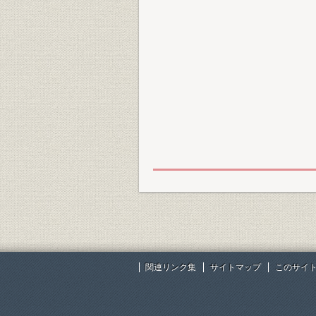
関連リンク集
サイトマップ
このサイ