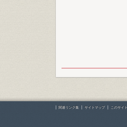
関連リンク集
サイトマップ
このサイ