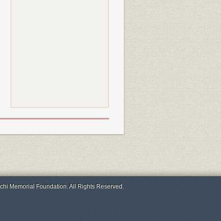
chi Memorial Foundation. All Rights Reserved.