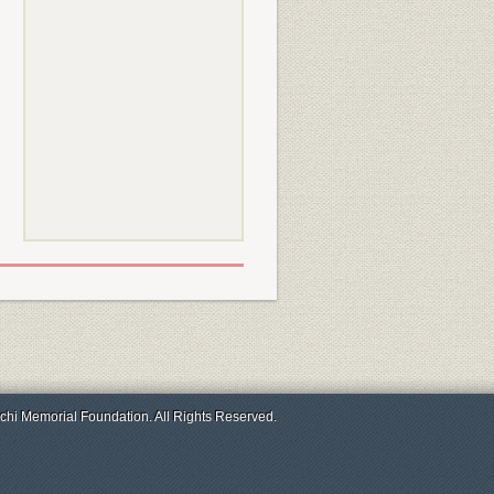
chi Memorial Foundation. All Rights Reserved.