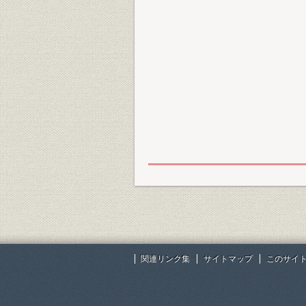
関連リンク集
サイトマップ
このサイ