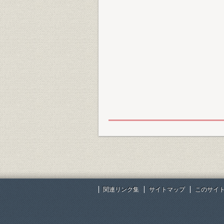
関連リンク集
サイトマップ
このサイ