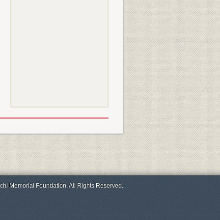
chi Memorial Foundation. All Rights Reserved.