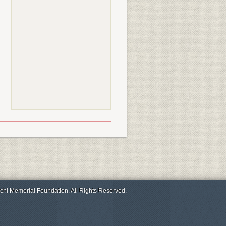
chi Memorial Foundation. All Rights Reserved.