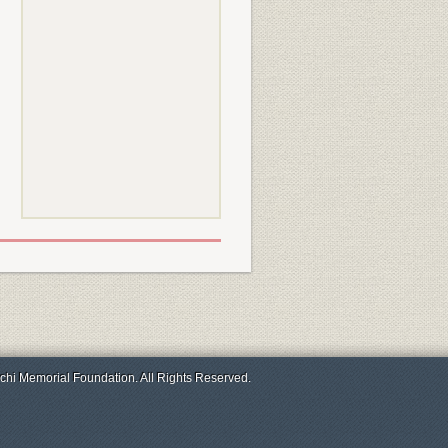
chi Memorial Foundation. All Rights Reserved.