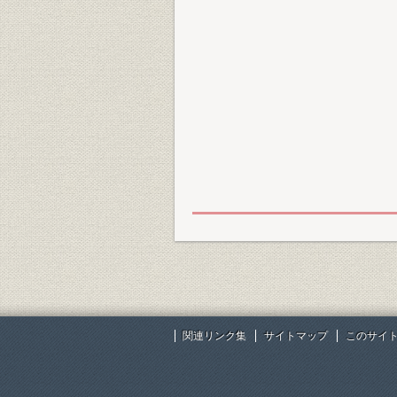
関連リンク集
サイトマップ
このサイ