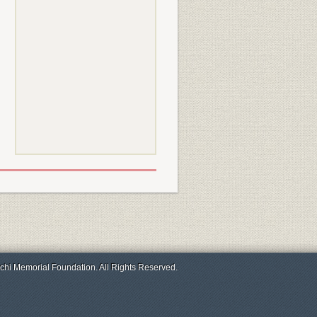
chi Memorial Foundation. All Rights Reserved.