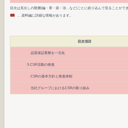
目次は見出しの階層(編・章・節・項…など)ごとに絞り込んで見ることがで
… 資料編に詳細な情報があります。
目次項目
品質保証業務を一元化
5 CSR活動の推進
CSRの基本方針と推進体制
当社グループにおけるCSRの取り組み