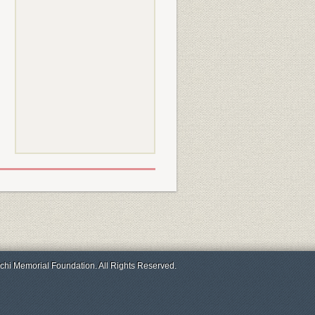
chi Memorial Foundation. All Rights Reserved.