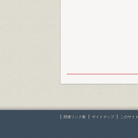
関連リンク集
サイトマップ
このサイ