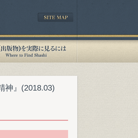
(2018.03)