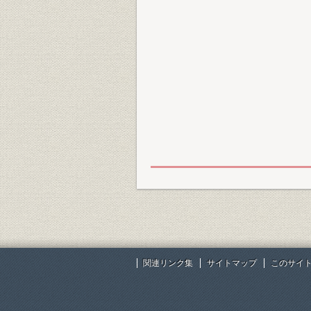
関連リンク集
サイトマップ
このサイ