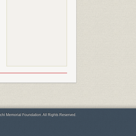
chi Memorial Foundation. All Rights Reserved.