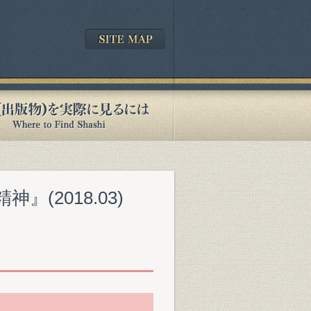
(2018.03)