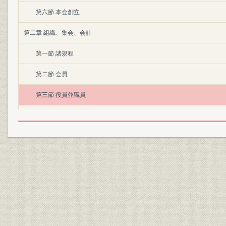
第六節 本会創立
第二章 組織、集会、会計
第一節 諸規程
第二節 会員
第三節 役員並職員
第四節 集会
第五節 会計
第三章 研究調査、資料蒐集、出版物
第一節 部会及部会総会
第二節 特別委員会
第三節 資料蒐集