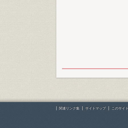
関連リンク集
サイトマップ
このサイ