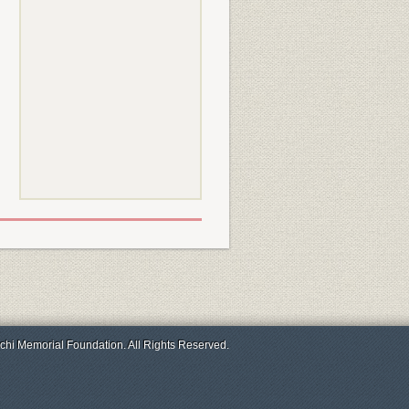
chi Memorial Foundation. All Rights Reserved.