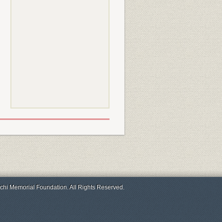
chi Memorial Foundation. All Rights Reserved.