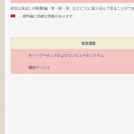
目次は見出しの階層(編・章・節・項…など)ごとに絞り込んで見ることがで
… 資料編に詳細な情報があります。
目次項目
ネットワーキングおよびコンピュータシステム
機能デバイス