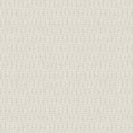
第一章
第二章
第三章