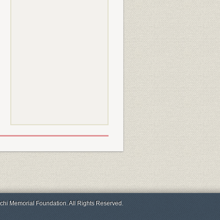
chi Memorial Foundation. All Rights Reserved.