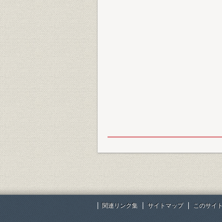
関連リンク集
サイトマップ
このサイ