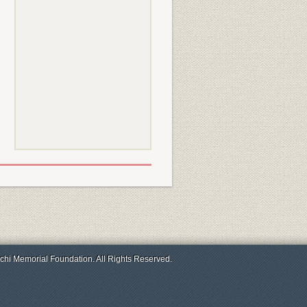
chi Memorial Foundation. All Rights Reserved.