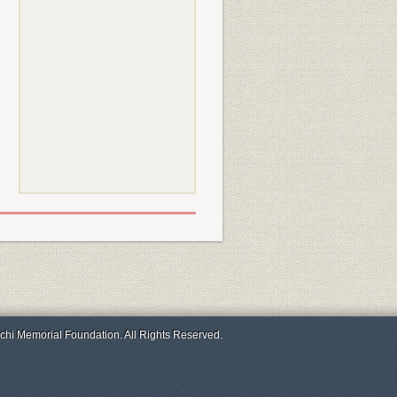
chi Memorial Foundation. All Rights Reserved.