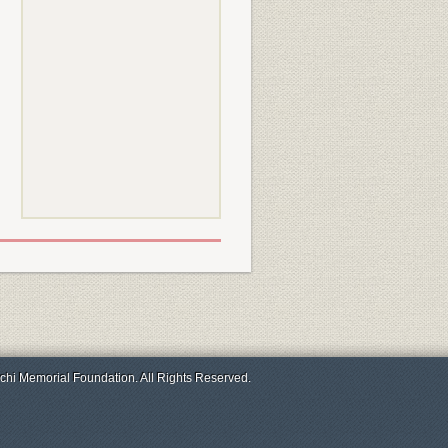
chi Memorial Foundation. All Rights Reserved.