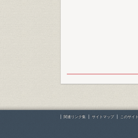
関連リンク集
サイトマップ
このサイ