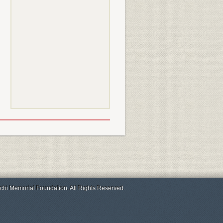
chi Memorial Foundation. All Rights Reserved.