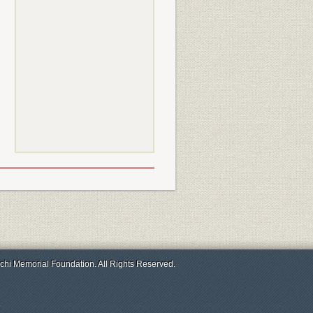
chi Memorial Foundation. All Rights Reserved.