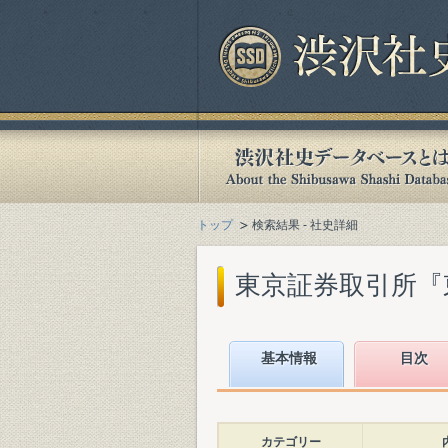
トップ
検索結果 - 社史詳細
東京証券取引所『東京証
基本情報
目次
カテゴリー