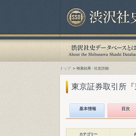
トップ
検索結果 - 社史詳細
東京証券取引所『東京証
基本情報
目次
カテゴリー