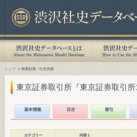
トップ
検索結果 - 社史詳細
東京証券取引所『東京証券取引所10年史 :
基本情報
目次
索引
カテゴリー
内容１