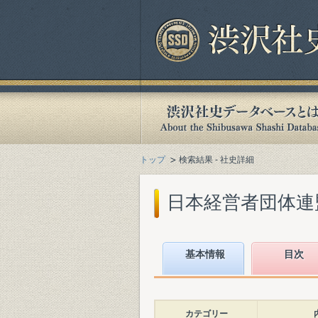
トップ
検索結果 - 社史詳細
日本経営者団体連盟『
基本情報
目次
カテゴリー