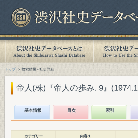
トップ
検索結果 - 社史詳細
帝人(株)『帝人の歩み. 9』(1974.1
基本情報
目次
索引
カテゴリー
内容１