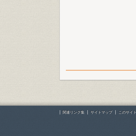
関連リンク集
サイトマップ
このサイ