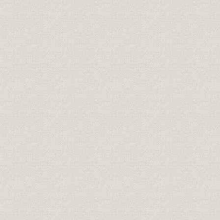
催し
事業写真
催し
事業写真
催し
事業写真
催し
事業写真
催し
事業写真
催し
事業写真