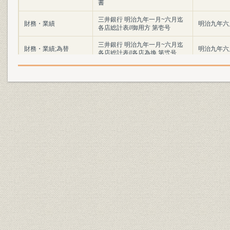
書
三井銀行 明治九年一月~六月迄
財務・業績
明治九年六
各店総計表//御用方 第壱号
三井銀行 明治九年一月~六月迄
財務・業績;為替
明治九年六
各店総計表//各店為換 第弐号
三井銀行 明治九年一月~六月迄
財務・業績
明治九年六
各店総計表//一時預 第三号
三井銀行 明治九年一月~六月迄
財務・業績
明治九年六
各店総計表//一時貸 第四号
三井銀行 明治九年一月~六月迄
財務・業績
明治九年六
各店総計表//利附預 第五号
三井銀行 明治九年一月~六月迄
財務・業績
明治九年六
各店総計表//利附貸 第六号
三井銀行 明治九年一月~六月迄
財務・業績
明治九年六
各店総計表//無利足貸 第七号
三井銀行 明治九年一月~六月迄
財務・業績
明治九年六
各店総計表//滞貸 第八号
三井銀行 明治九年一月~六月迄
財務・業績
明治九年六
各店総計表//諸向 第九号