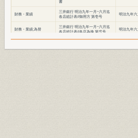
書
三井銀行 明治九年一月~六月迄
財務・業績
明治九年六
各店総計表//御用方 第壱号
三井銀行 明治九年一月~六月迄
財務・業績;為替
明治九年六
各店総計表//各店為換 第弐号
三井銀行 明治九年一月~六月迄
財務・業績
明治九年六
各店総計表//一時預 第三号
三井銀行 明治九年一月~六月迄
財務・業績
明治九年六
各店総計表//一時貸 第四号
三井銀行 明治九年一月~六月迄
財務・業績
明治九年六
各店総計表//利附預 第五号
三井銀行 明治九年一月~六月迄
財務・業績
明治九年六
各店総計表//利附貸 第六号
三井銀行 明治九年一月~六月迄
財務・業績
明治九年六
各店総計表//無利足貸 第七号
三井銀行 明治九年一月~六月迄
財務・業績
明治九年六
各店総計表//滞貸 第八号
三井銀行 明治九年一月~六月迄
財務・業績
明治九年六
各店総計表//諸向 第九号