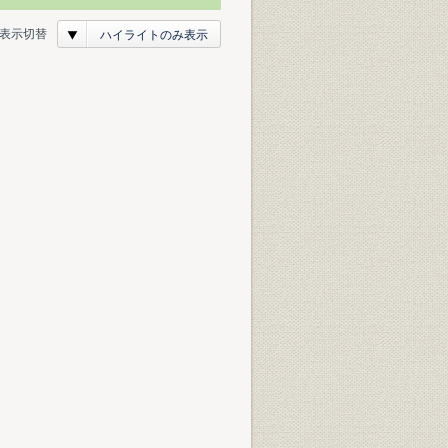
表示切替
ハイライトのみ表示