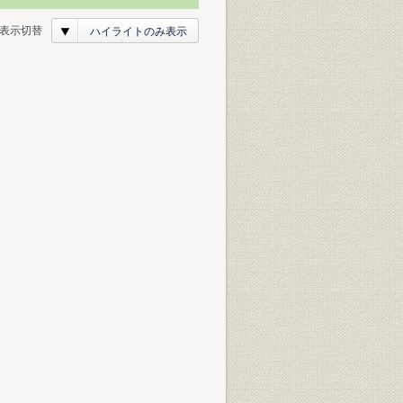
表示切替
ハイライトのみ表示