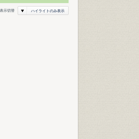
表示切替
ハイライトのみ表示